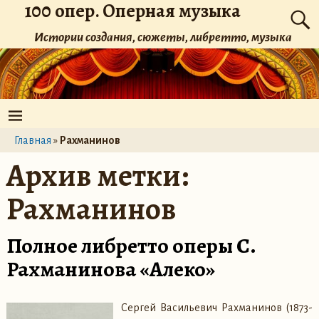
100 опер. Оперная музыка
Истории создания, сюжеты, либретто, музыка
Главная
»
Рахманинов
Архив метки:
Рахманинов
Полное либретто оперы С.
Рахманинова «Алеко»
Сергей Васильевич Рахманинов (1873-