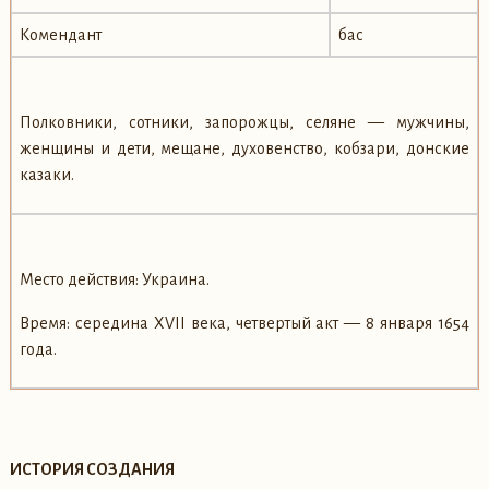
Комендант
бас
Полковники, сотники, запорожцы, селяне — мужчины,
женщины и дети, мещане, духовенство, кобзари, донские
казаки.
Место действия: Украина.
Время: середина XVII века, четвертый акт — 8 января 1654
года.
ИСТОРИЯ СОЗДАНИЯ