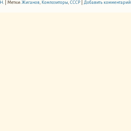
Н.
|
Метки:
Жиганов
,
Композиторы
,
СССР
|
Добавить комментарий